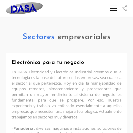
Sectores
empresariales
Electrónica para tu negocio
En DASA Electricidad y Electrónica Industrial creemos que la
tecnología es la base del futuro en las empresas, sea cual sea
el sector al que pertenezca. Hoy en día, la manejabilidad de
equipos remotos, almacenamiento y procesadores que
permitan un mayor rendimiento al sistema de negocio es
fundamental para que se prospere. Por eso, nuestra
experiencia y trabajo va enfocado esencialmente a aquellas
empresas que necesiten una mejora tecnológica. Actualmente
trabajamos en sectores muy diversos:
·
Panadería
: diversas máquinas e instalaciones, soluciones de